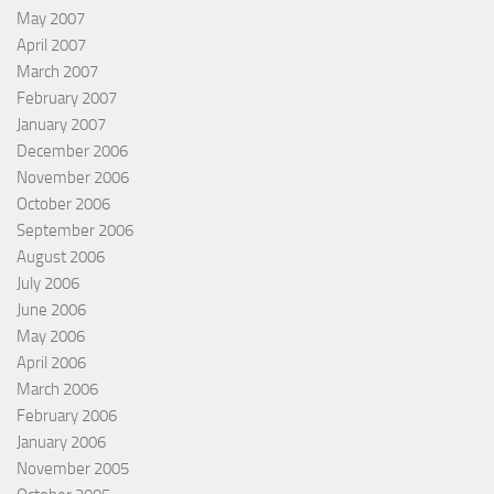
May 2007
April 2007
March 2007
February 2007
January 2007
December 2006
November 2006
October 2006
September 2006
August 2006
July 2006
June 2006
May 2006
April 2006
March 2006
February 2006
January 2006
November 2005