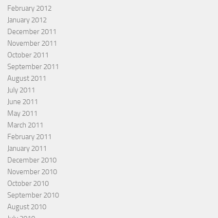
February 2012
January 2012
December 2011
November 2011
October 2011
September 2011
August 2011
July 2011
June 2011
May 2011
March 2011
February 2011
January 2011
December 2010
November 2010
October 2010
September 2010
August 2010