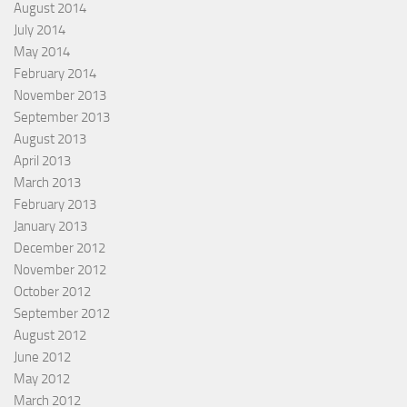
August 2014
July 2014
May 2014
February 2014
November 2013
September 2013
August 2013
April 2013
March 2013
February 2013
January 2013
December 2012
November 2012
October 2012
September 2012
August 2012
June 2012
May 2012
March 2012