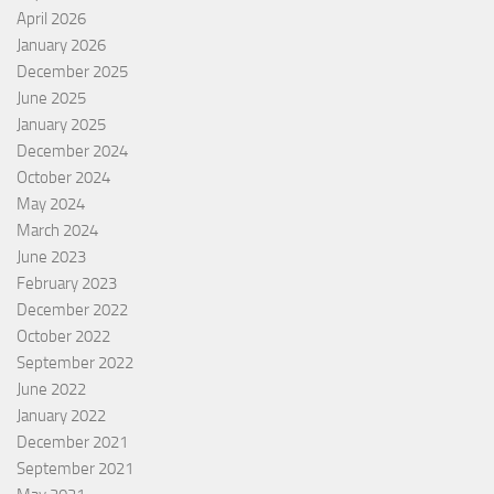
April 2026
January 2026
December 2025
June 2025
January 2025
December 2024
October 2024
May 2024
March 2024
June 2023
February 2023
December 2022
October 2022
September 2022
June 2022
January 2022
December 2021
September 2021