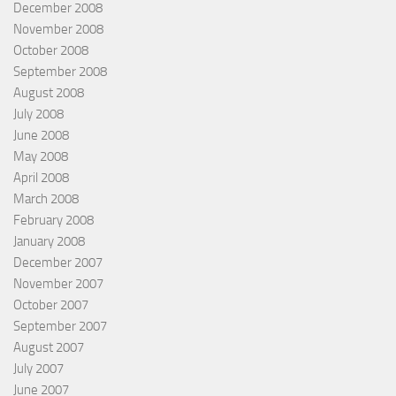
December 2008
November 2008
October 2008
September 2008
August 2008
July 2008
June 2008
May 2008
April 2008
March 2008
February 2008
January 2008
December 2007
November 2007
October 2007
September 2007
August 2007
July 2007
June 2007