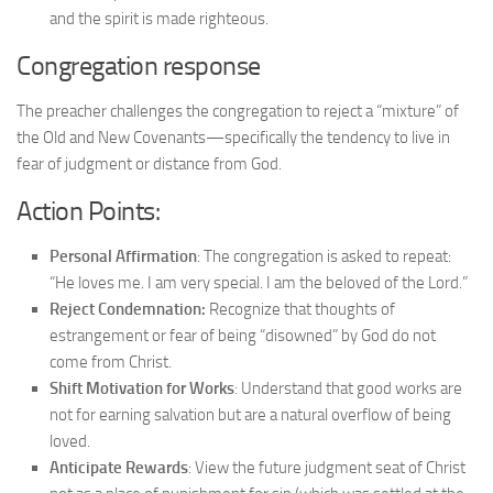
and the spirit is made righteous.
Congregation response
The preacher challenges the congregation to reject a “mixture” of
the Old and New Covenants—specifically the tendency to live in
fear of judgment or distance from God.
Action Points:
Personal Affirmation
: The congregation is asked to repeat:
“He loves me. I am very special. I am the beloved of the Lord.”
Reject Condemnation:
Recognize that thoughts of
estrangement or fear of being “disowned” by God do not
come from Christ.
Shift Motivation for Works
: Understand that good works are
not for earning salvation but are a natural overflow of being
loved.
Anticipate Rewards
: View the future judgment seat of Christ