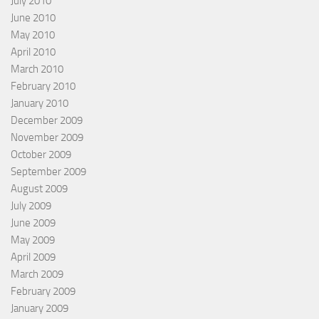
July 2010
June 2010
May 2010
April 2010
March 2010
February 2010
January 2010
December 2009
November 2009
October 2009
September 2009
August 2009
July 2009
June 2009
May 2009
April 2009
March 2009
February 2009
January 2009