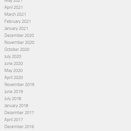
May 2021
April 2021
March 2021
February 2021
January 2021
December 2020
November 2020
October 2020
July 2020
June 2020
May 2020
April 2020
November 2019
June 2019
July 2018
January 2018
December 2017
April 2017
December 2016