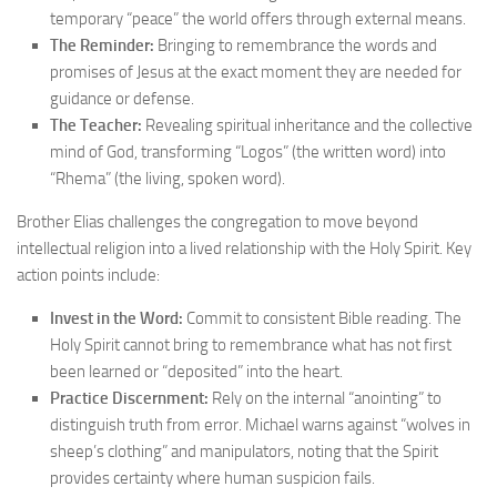
temporary “peace” the world offers through external means.
The Reminder:
Bringing to remembrance the words and
promises of Jesus at the exact moment they are needed for
guidance or defense.
The Teacher:
Revealing spiritual inheritance and the collective
mind of God, transforming “Logos” (the written word) into
“Rhema” (the living, spoken word).
Brother Elias challenges the congregation to move beyond
intellectual religion into a lived relationship with the Holy Spirit. Key
action points include:
Invest in the Word:
Commit to consistent Bible reading. The
Holy Spirit cannot bring to remembrance what has not first
been learned or “deposited” into the heart.
Practice Discernment:
Rely on the internal “anointing” to
distinguish truth from error. Michael warns against “wolves in
sheep’s clothing” and manipulators, noting that the Spirit
provides certainty where human suspicion fails.