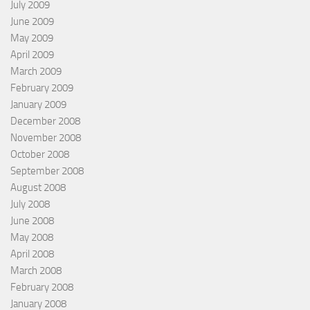
July 2009
June 2009
May 2009
April 2009
March 2009
February 2009
January 2009
December 2008
November 2008
October 2008
September 2008
August 2008
July 2008
June 2008
May 2008
April 2008
March 2008
February 2008
January 2008