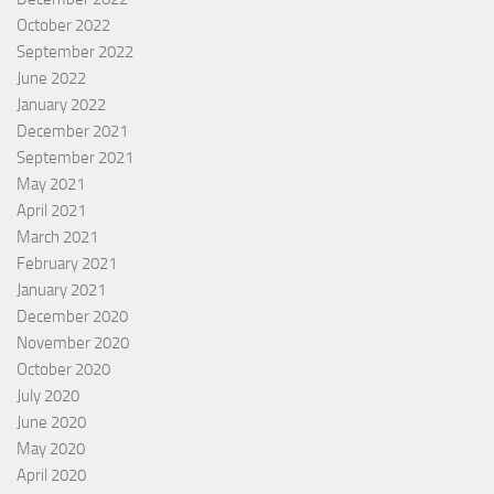
October 2022
September 2022
June 2022
January 2022
December 2021
September 2021
May 2021
April 2021
March 2021
February 2021
January 2021
December 2020
November 2020
October 2020
July 2020
June 2020
May 2020
April 2020