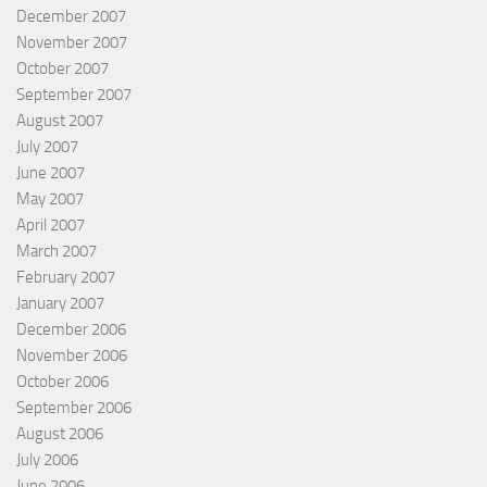
December 2007
November 2007
October 2007
September 2007
August 2007
July 2007
June 2007
May 2007
April 2007
March 2007
February 2007
January 2007
December 2006
November 2006
October 2006
September 2006
August 2006
July 2006
June 2006