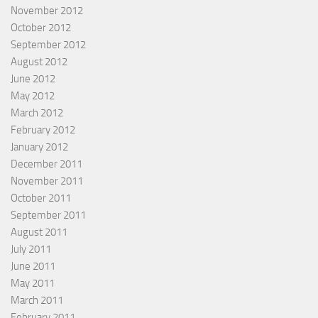
November 2012
October 2012
September 2012
August 2012
June 2012
May 2012
March 2012
February 2012
January 2012
December 2011
November 2011
October 2011
September 2011
August 2011
July 2011
June 2011
May 2011
March 2011
February 2011