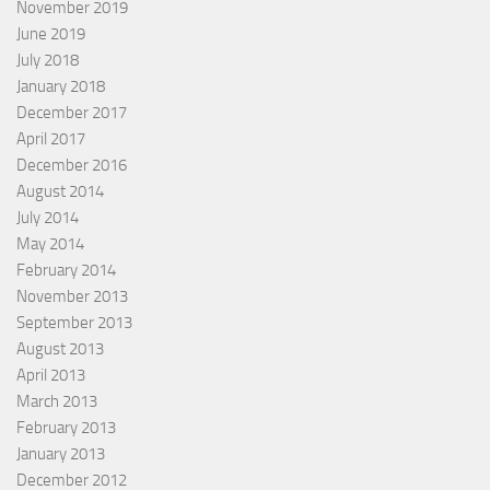
November 2019
June 2019
July 2018
January 2018
December 2017
April 2017
December 2016
August 2014
July 2014
May 2014
February 2014
November 2013
September 2013
August 2013
April 2013
March 2013
February 2013
January 2013
December 2012