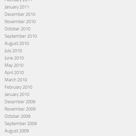
January 2011
December 2010
November 2010
October 2010
September 2010
August 2010
July 2010
June 2010
May 2010
April 2010
March 2010
February 2010
January 2010
December 2009
November 2009
October 2009
September 2009
August 2009