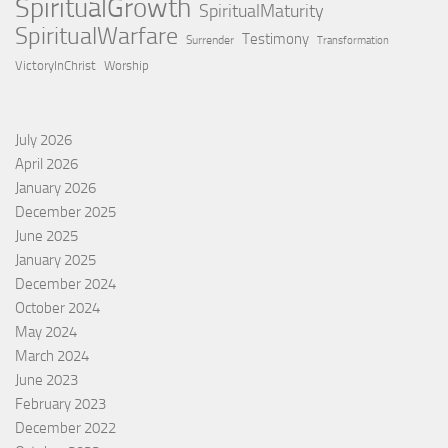
SpiritualGrowth
SpiritualMaturity
SpiritualWarfare
Testimony
Surrender
Transformation
VictoryInChrist
Worship
July 2026
April 2026
January 2026
December 2025
June 2025
January 2025
December 2024
October 2024
May 2024
March 2024
June 2023
February 2023
December 2022