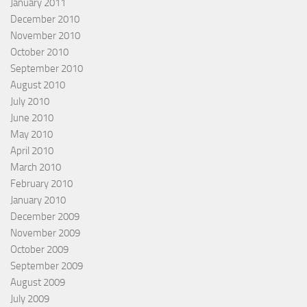
January 2011
December 2010
November 2010
October 2010
September 2010
August 2010
July 2010
June 2010
May 2010
April 2010
March 2010
February 2010
January 2010
December 2009
November 2009
October 2009
September 2009
August 2009
July 2009