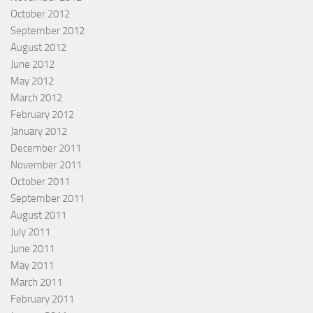
October 2012
September 2012
August 2012
June 2012
May 2012
March 2012
February 2012
January 2012
December 2011
November 2011
October 2011
September 2011
August 2011
July 2011
June 2011
May 2011
March 2011
February 2011