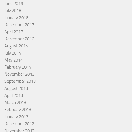
June 2019
July 2018
January 2018
December 2017
April 2017
December 2016
August 2014
July 2014
May 2014
February 2014
November 2013
September 2013
August 2013
April 2013
March 2013
February 2013
January 2013
December 2012
November 2012