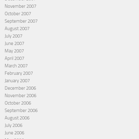
November 2007
October 2007
September 2007
August 2007
July 2007
June 2007
May 2007
April 2007
March 2007
February 2007
January 2007
December 2006
November 2006
October 2006
September 2006
August 2006
July 2006
June 2006