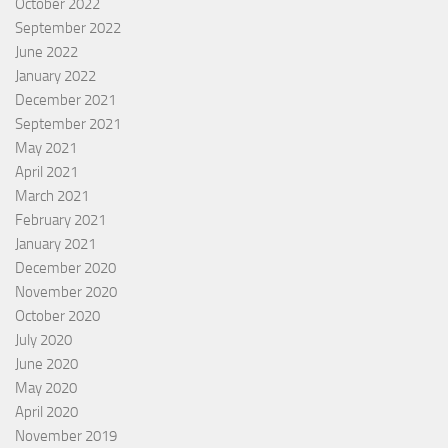
October 2022
September 2022
June 2022
January 2022
December 2021
September 2021
May 2021
April 2021
March 2021
February 2021
January 2021
December 2020
November 2020
October 2020
July 2020
June 2020
May 2020
April 2020
November 2019