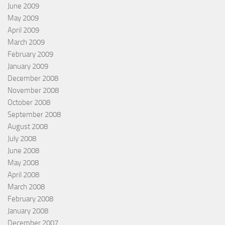
June 2009
May 2009
April 2009
March 2009
February 2009
January 2009
December 2008
November 2008
October 2008
September 2008
August 2008
July 2008
June 2008
May 2008
April 2008
March 2008
February 2008
January 2008
December 2007