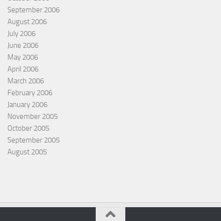
September 2006
August 2006
July 2006
June 2006
May 2006
April 2006
March 2006
February 2006
January 2006
November 2005
October 2005
September 2005
August 2005