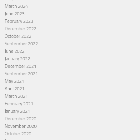
March 2024
June 2023
February 2023
December 2022
October 2022
September 2022
June 2022
January 2022
December 2021
September 2021
May 2021
April 2021
March 2021
February 2021
January 2021
December 2020
November 2020
October 2020