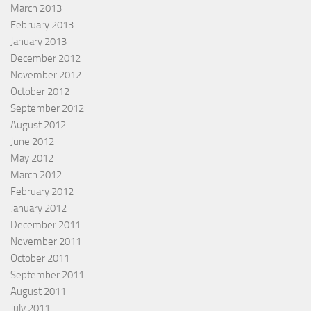
March 2013
February 2013
January 2013
December 2012
November 2012
October 2012
September 2012
August 2012
June 2012
May 2012
March 2012
February 2012
January 2012
December 2011
November 2011
October 2011
September 2011
August 2011
July 2011