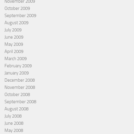
November 2009
October 2009
September 2009
August 2009
July 2009
June 2009
May 2009
April 2009
March 2009
February 2009
January 2009
December 2008
November 2008
October 2008
September 2008
August 2008
July 2008
June 2008
May 2008