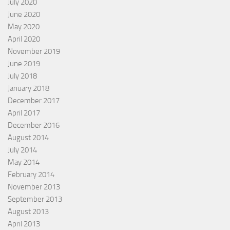
July 2020
June 2020
May 2020
April 2020
November 2019
June 2019
July 2018
January 2018
December 2017
April 2017
December 2016
August 2014
July 2014
May 2014
February 2014
November 2013
September 2013
August 2013
April 2013