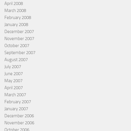
April 2008
March 2008
February 2008
January 2008
December 2007
November 2007
October 2007
September 2007
August 2007
July 2007
June 2007
May 2007
April 2007
March 2007
February 2007
January 2007
December 2006
November 2006
October 2006