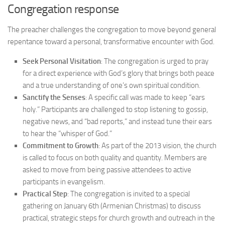
Congregation response
The preacher challenges the congregation to move beyond general
repentance toward a personal, transformative encounter with God.
Seek Personal Visitation
: The congregation is urged to pray
for a direct experience with God’s glory that brings both peace
and a true understanding of one’s own spiritual condition.
Sanctify the Senses
: A specific call was made to keep “ears
holy.” Participants are challenged to stop listening to gossip,
negative news, and “bad reports,” and instead tune their ears
to hear the “whisper of God.”
Commitment to Growth
: As part of the 2013 vision, the church
is called to focus on both quality and quantity. Members are
asked to move from being passive attendees to active
participants in evangelism.
Practical Step
: The congregation is invited to a special
gathering on January 6th (Armenian Christmas) to discuss
practical, strategic steps for church growth and outreach in the