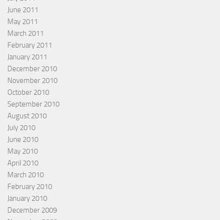
June 2011
May 2011
March 2011
February 2011
January 2011
December 2010
November 2010
October 2010
September 2010
August 2010
July 2010
June 2010
May 2010
April 2010
March 2010
February 2010
January 2010
December 2009