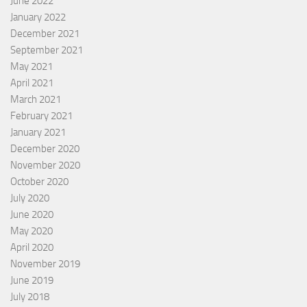
June 2022
January 2022
December 2021
September 2021
May 2021
April 2021
March 2021
February 2021
January 2021
December 2020
November 2020
October 2020
July 2020
June 2020
May 2020
April 2020
November 2019
June 2019
July 2018