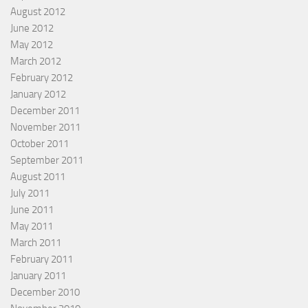
August 2012
June 2012
May 2012
March 2012
February 2012
January 2012
December 2011
November 2011
October 2011
September 2011
August 2011
July 2011
June 2011
May 2011
March 2011
February 2011
January 2011
December 2010