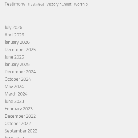
Testimony
VictoryInChrist
Worship
TrustInGod
July 2026
April 2026
January 2026
December 2025
June 2025
January 2025
December 2024
October 2024
May 2024
March 2024
June 2023
February 2023
December 2022
October 2022
September 2022