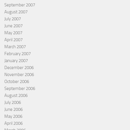
September 2007
August 2007
July 2007
June 2007
May 2007
April 2007
March 2007
February 2007
January 2007
December 2006
November 2006
October 2006
September 2006
August 2006
July 2006
June 2006
May 2006
April 2006