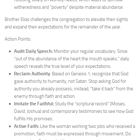
witheredness and “poverty” despite material abundance.
Brother Elias challenges the congregation to elevate their sights
and expand their expectations for the remainder of the year.
Action Points:
Audit Daily Speech:
Monitor your regular vocabulary. Since
“out of the abundance of the heart the mouth speaks,” daily
speech reveals the true level of your expectations.
Reclaim Authority
: Based on Genesis 1, recognize that God
gave authority to humanity, not Satan. Stop asking God for
authority you already possess; instead, “take it back” from the
enemy through faith and action.
Imitate the Faithful:
Study the “scriptural record” (Moses,
David, Joshua) and contemporary testimonies to see how God
fulfills His promises.
Active Faith:
Like the woman working two jobs who received a
promotion, faith must be expressed through movement. Do