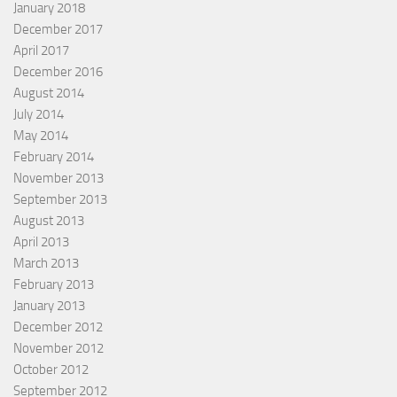
January 2018
December 2017
April 2017
December 2016
August 2014
July 2014
May 2014
February 2014
November 2013
September 2013
August 2013
April 2013
March 2013
February 2013
January 2013
December 2012
November 2012
October 2012
September 2012