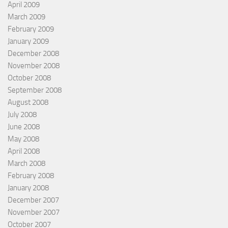
April 2009
March 2009
February 2009
January 2009
December 2008
November 2008
October 2008
September 2008
August 2008
July 2008
June 2008
May 2008
April 2008
March 2008
February 2008
January 2008
December 2007
November 2007
October 2007