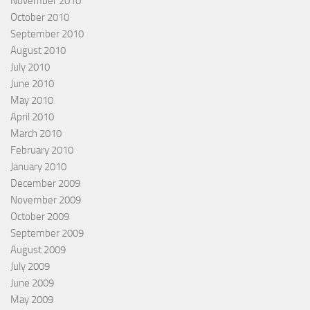
November 2010
October 2010
September 2010
August 2010
July 2010
June 2010
May 2010
April 2010
March 2010
February 2010
January 2010
December 2009
November 2009
October 2009
September 2009
August 2009
July 2009
June 2009
May 2009