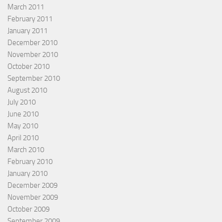
March 2011
February 2011
January 2011
December 2010
November 2010
October 2010
September 2010
August 2010
July 2010
June 2010
May 2010
April 2010
March 2010
February 2010
January 2010
December 2009
November 2009
October 2009
September 2009