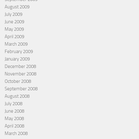
August 2009
July 2009
June 2009
May 2009
April 2009
March 2009
February 2009
January 2009
December 2008
November 2008
October 2008
September 2008
August 2008
July 2008
June 2008
May 2008
April 2008
March 2008