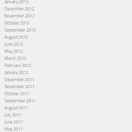
January 2013
December 2012
November 2012
October 2012
September 2012
August 2012
June 2012
May 2012
March 2012
February 2012
January 2012
December 2011
November 2011
October 2011
September 2011
August 2011
July 2011
June 2011
May 2011