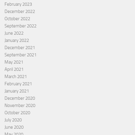
February 2023
December 2022
October 2022
September 2022
June 2022
January 2022
December 2021
September 2021
May 2021
April 2021
March 2021
February 2021
January 2021
December 2020
November 2020
October 2020
July 2020
June 2020
May 2020