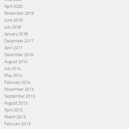
April 2020
November 2019
June 2019
July 2018
January 2018
December 2017
April 2017
December 2016
August 2014
July 2014
May 2014
February 2014
November 2013
September 2013
August 2013
April 2013
March 2013
February 2013