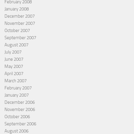
February 2008
January 2008
December 2007
November 2007
October 2007
September 2007
August 2007
July 2007
June 2007
May 2007
April 2007
March 2007
February 2007
January 2007
December 2006
November 2006
October 2006
September 2006
August 2006