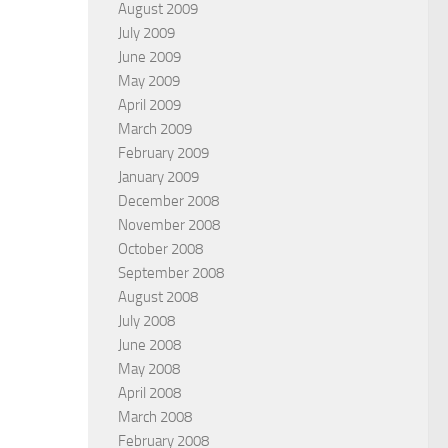
August 2009
July 2009
June 2009
May 2009
April 2009
March 2009
February 2009
January 2009
December 2008
November 2008
October 2008
September 2008
August 2008
July 2008
June 2008
May 2008
April 2008
March 2008
February 2008