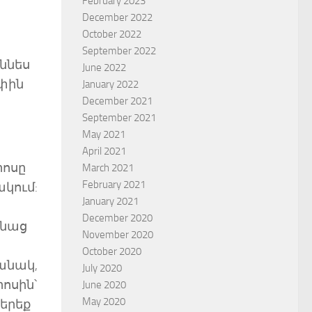
February 2023
December 2022
October 2022
September 2022
ննես
June 2022
ափին
January 2022
December 2021
September 2021
May 2021
April 2021
րոսը
March 2021
February 2021
կում:
January 2021
December 2020
մնաց
November 2020
October 2020
անակ,
July 2020
ոսին՝
June 2020
May 2020
 երեք