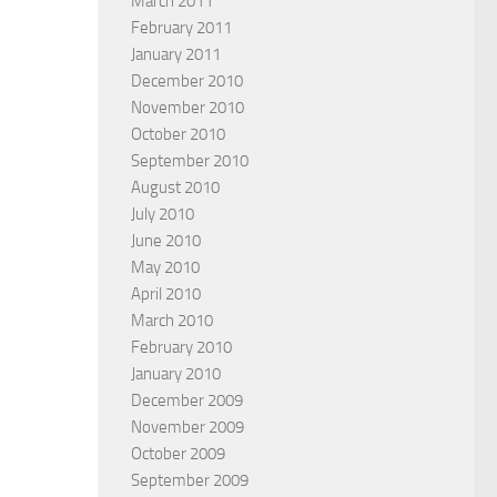
March 2011
February 2011
January 2011
December 2010
November 2010
October 2010
September 2010
August 2010
July 2010
June 2010
May 2010
April 2010
March 2010
February 2010
January 2010
December 2009
November 2009
October 2009
September 2009