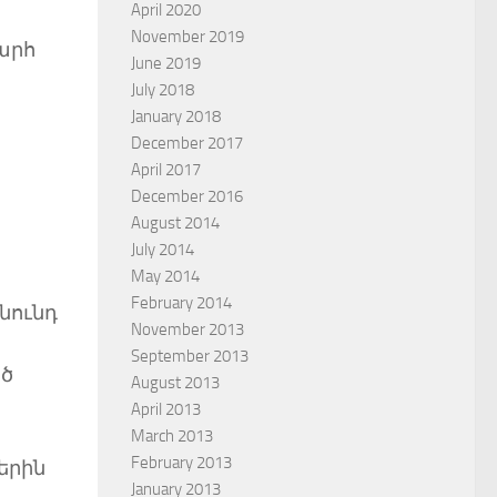
April 2020
November 2019
արհ
June 2019
July 2018
January 2018
December 2017
April 2017
December 2016
August 2014
July 2014
May 2014
February 2014
նունդ
November 2013
September 2013
ած
August 2013
April 2013
March 2013
February 2013
երին
January 2013