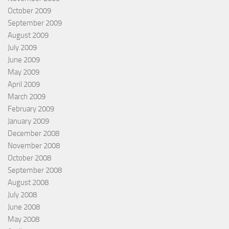
October 2009
September 2009
August 2009
July 2009
June 2009
May 2009
April 2009
March 2009
February 2009
January 2009
December 2008
November 2008
October 2008
September 2008
August 2008
July 2008
June 2008
May 2008