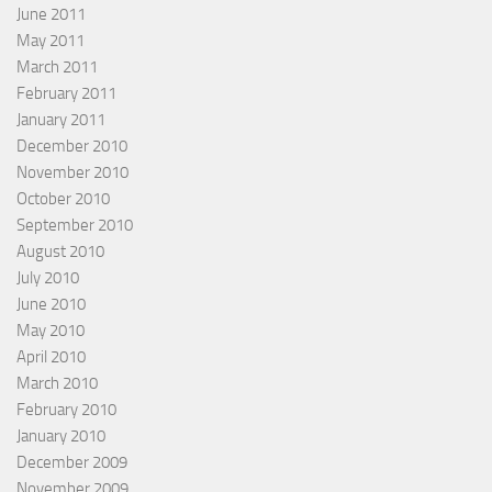
June 2011
May 2011
March 2011
February 2011
January 2011
December 2010
November 2010
October 2010
September 2010
August 2010
July 2010
June 2010
May 2010
April 2010
March 2010
February 2010
January 2010
December 2009
November 2009