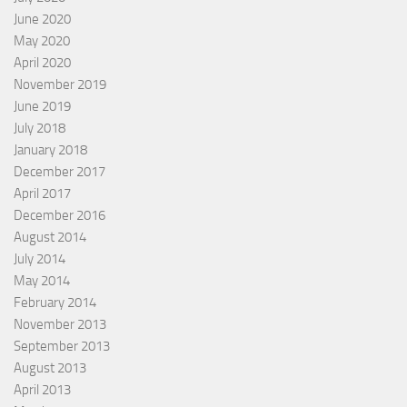
June 2020
May 2020
April 2020
November 2019
June 2019
July 2018
January 2018
December 2017
April 2017
December 2016
August 2014
July 2014
May 2014
February 2014
November 2013
September 2013
August 2013
April 2013