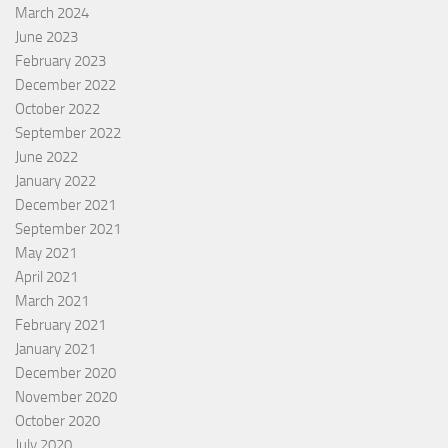
March 2024
June 2023
February 2023
December 2022
October 2022
September 2022
June 2022
January 2022
December 2021
September 2021
May 2021
April 2021
March 2021
February 2021
January 2021
December 2020
November 2020
October 2020
July 2020