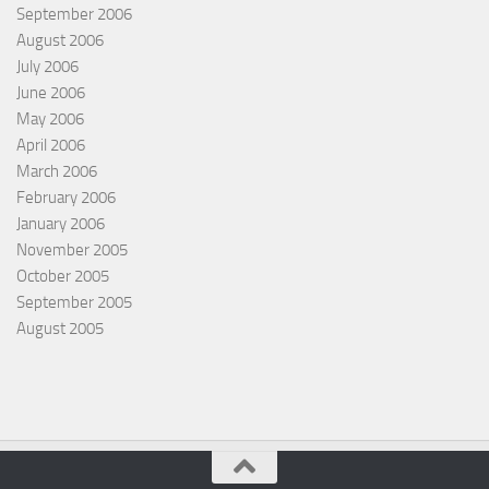
September 2006
August 2006
July 2006
June 2006
May 2006
April 2006
March 2006
February 2006
January 2006
November 2005
October 2005
September 2005
August 2005