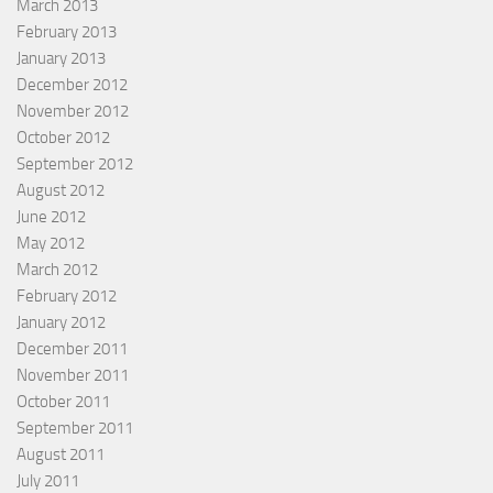
March 2013
February 2013
January 2013
December 2012
November 2012
October 2012
September 2012
August 2012
June 2012
May 2012
March 2012
February 2012
January 2012
December 2011
November 2011
October 2011
September 2011
August 2011
July 2011