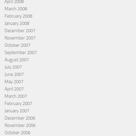
April 2008
March 2008
February 2008
January 2008
December 2007
November 2007
October 2007
September 2007
August 2007
July 2007
June 2007
May 2007
April 2007
March 2007
February 2007
January 2007
December 2006
November 2006
October 2006