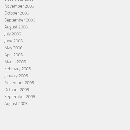
November 2006
October 2006
September 2006
August 2006
July 2006
June 2006
May 2006
April 2006
March 2006
February 2006
January 2006
November 2005
October 2005
September 2005
August 2005