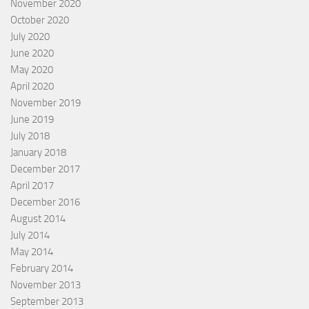
November 2020
October 2020
July 2020
June 2020
May 2020
April 2020
November 2019
June 2019
July 2018
January 2018
December 2017
April 2017
December 2016
August 2014
July 2014
May 2014
February 2014
November 2013
September 2013