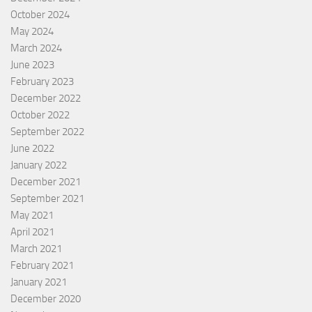
October 2024
May 2024
March 2024
June 2023
February 2023
December 2022
October 2022
September 2022
June 2022
January 2022
December 2021
September 2021
May 2021
April 2021
March 2021
February 2021
January 2021
December 2020