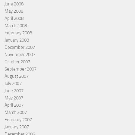
June 2008
May 2008
April 2008
March 2008
February 2008
January 2008
December 2007
November 2007
October 2007
September 2007
August 2007
July 2007
June 2007
May 2007
April 2007
March 2007
February 2007
January 2007
December 2006