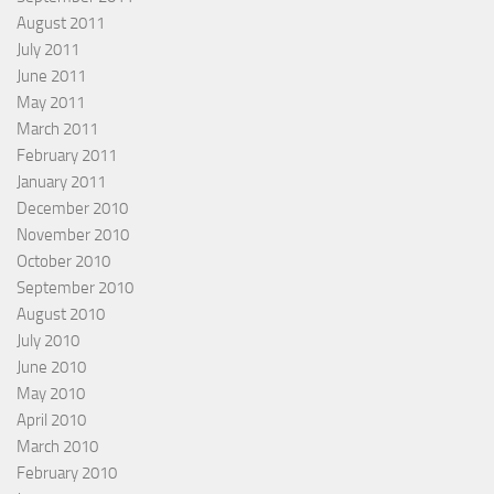
August 2011
July 2011
June 2011
May 2011
March 2011
February 2011
January 2011
December 2010
November 2010
October 2010
September 2010
August 2010
July 2010
June 2010
May 2010
April 2010
March 2010
February 2010