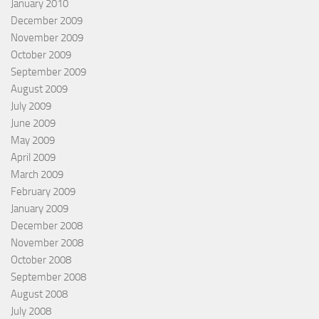
January 2010
December 2009
November 2009
October 2009
September 2009
August 2009
July 2009
June 2009
May 2009
April 2009
March 2009
February 2009
January 2009
December 2008
November 2008
October 2008
September 2008
August 2008
July 2008