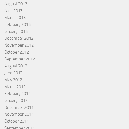
August 2013
April 2013
March 2013
February 2013
January 2013
December 2012
November 2012
October 2012
September 2012
August 2012
June 2012
May 2012
March 2012
February 2012
January 2012
December 2011
November 2011
October 2011
September 2011