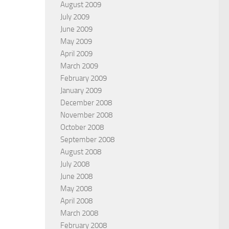
August 2009
July 2009
June 2009
May 2009
April 2009
March 2009
February 2009
January 2009
December 2008
November 2008
October 2008
September 2008
August 2008
July 2008
June 2008
May 2008
April 2008
March 2008
February 2008