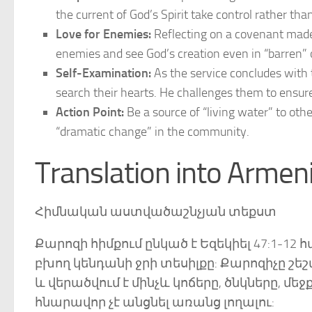
the current of God’s Spirit take control rather than
Love for Enemies:
Reflecting on a covenant made d
enemies and see God’s creation even in “barren” o
Self-Examination:
As the service concludes with
search their hearts. He challenges them to ensure 
Action Point:
Be a source of “living water” to other
“dramatic change” in the community.
Translation into Armen
Հիմնական աստվածաշնչյան տեքստ
Քարոզի հիմքում ընկած է Եզեկիել 47:1-1
բխող կենդանի ջրի տեսիլքը: Քարոզիչը շեշտ
և վերածվում է մինչև կոճերը, ծնկները, մ
հնարավոր չէ անցնել առանց լողալու: