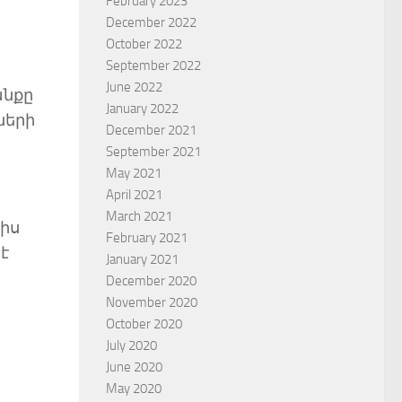
February 2023
December 2022
October 2022
September 2022
June 2022
անքը
January 2022
ների
December 2021
September 2021
May 2021
April 2021
March 2021
յիս
February 2021
է
January 2021
December 2020
November 2020
October 2020
July 2020
June 2020
May 2020