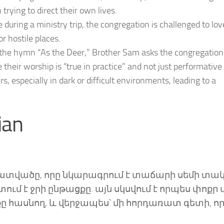
 trying to direct their own lives.
uring a ministry trip, the congregation is challenged to lov
r hostile places.
 the hymn “As the Deer,” Brother Sam asks the congregation
their worship is “true in practice” and not just performative 
s, especially in dark or difficult environments, leading to a
ian
2 հատվածը, որը նկարագրում է տաճարի սեմի տա
ում է ջրի ընթացքը. այն սկսվում է որպես փոքր
եջքը հասնող, և վերջապես՝ մի հորդառատ գետի, ո