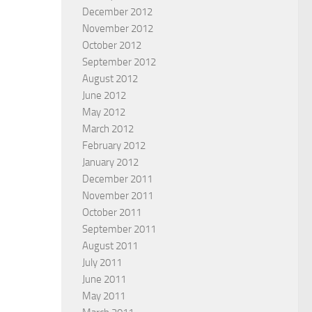
December 2012
November 2012
October 2012
September 2012
August 2012
June 2012
May 2012
March 2012
February 2012
January 2012
December 2011
November 2011
October 2011
September 2011
August 2011
July 2011
June 2011
May 2011