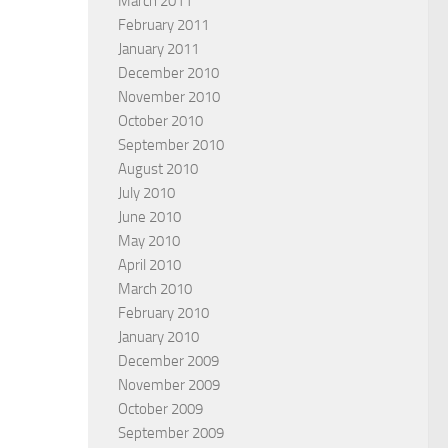
March 2011
February 2011
January 2011
December 2010
November 2010
October 2010
September 2010
August 2010
July 2010
June 2010
May 2010
April 2010
March 2010
February 2010
January 2010
December 2009
November 2009
October 2009
September 2009