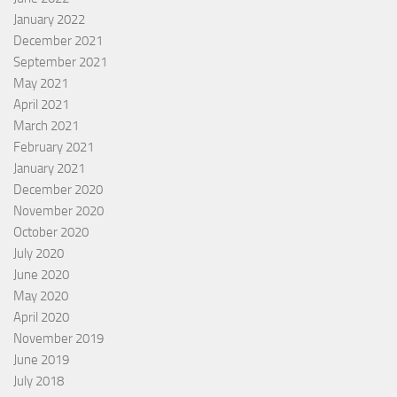
January 2022
December 2021
September 2021
May 2021
April 2021
March 2021
February 2021
January 2021
December 2020
November 2020
October 2020
July 2020
June 2020
May 2020
April 2020
November 2019
June 2019
July 2018