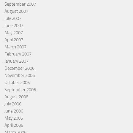
September 2007
August 2007
July 2007
June 2007
May 2007
April 2007
March 2007
February 2007
January 2007
December 2006
November 2006
October 2006
September 2006
August 2006
July 2006
June 2006
May 2006
April 2006
March 2006