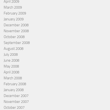
April 2009
March 2009
February 2009
January 2009
December 2008
November 2008
October 2008
September 2008
August 2008
July 2008
June 2008
May 2008
April 2008
March 2008
February 2008
January 2008
December 2007
November 2007
October 2007