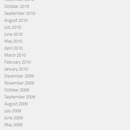
October 2010
September 2010
August 2010
July 2010
June 2010
May 2010
April 2010
March 2010
February 2010
January 2010
December 2009
November 2009
October 2009
September 2009
August 2009
July 2009
June 2009
May 2009