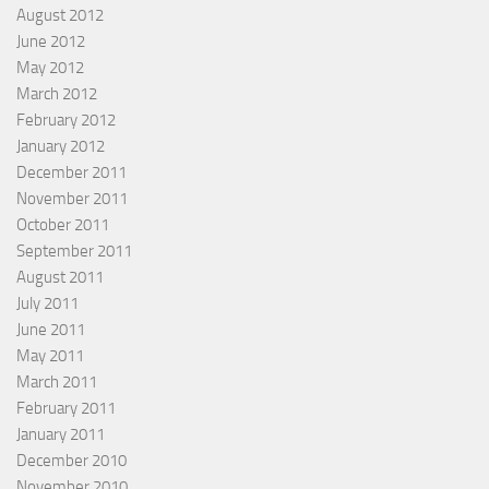
August 2012
June 2012
May 2012
March 2012
February 2012
January 2012
December 2011
November 2011
October 2011
September 2011
August 2011
July 2011
June 2011
May 2011
March 2011
February 2011
January 2011
December 2010
November 2010