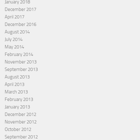
January 2018
December 2017
April 2017
December 2016
August 2014
July 2014
May 2014
February 2014
November 2013
September 2013
August 2013
April 2013
March 2013
February 2013
January 2013
December 2012
November 2012
October 2012
September 2012