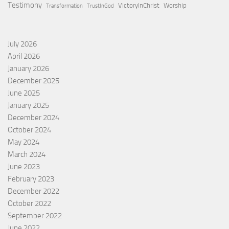
Testimony
VictoryInChrist
Worship
Transformation
TrustInGod
July 2026
April 2026
January 2026
December 2025
June 2025
January 2025
December 2024
October 2024
May 2024
March 2024
June 2023
February 2023
December 2022
October 2022
September 2022
June 2022