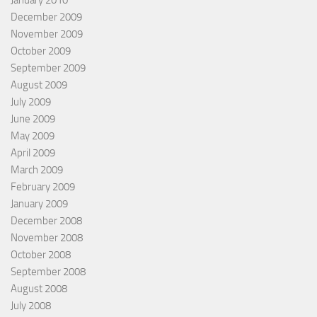
December 2009
November 2009
October 2009
September 2009
August 2009
July 2009
June 2009
May 2009
April 2009
March 2009
February 2009
January 2009
December 2008
November 2008
October 2008
September 2008
August 2008
July 2008