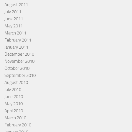
August 2011
July 2011
June 2011
May 2011
March 2011
February 2011
January 2011
December 2010
November 2010
October 2010
September 2010
August 2010
July 2010
June 2010
May 2010
April 2010
March 2010
February 2010
January 2010