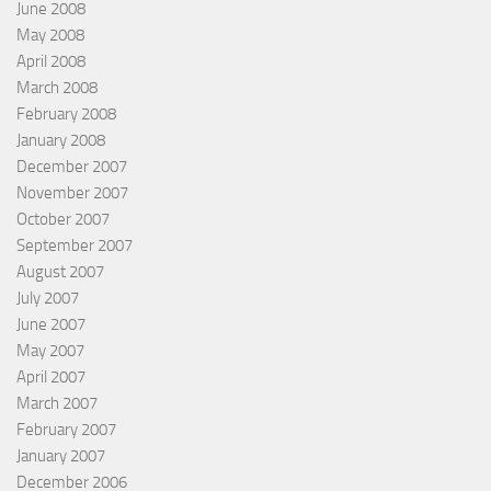
June 2008
May 2008
April 2008
March 2008
February 2008
January 2008
December 2007
November 2007
October 2007
September 2007
August 2007
July 2007
June 2007
May 2007
April 2007
March 2007
February 2007
January 2007
December 2006