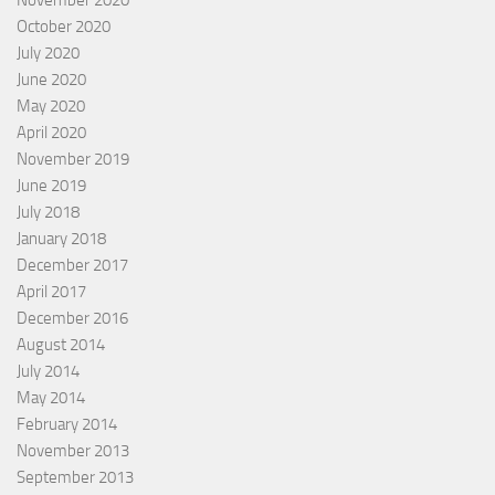
October 2020
July 2020
June 2020
May 2020
April 2020
November 2019
June 2019
July 2018
January 2018
December 2017
April 2017
December 2016
August 2014
July 2014
May 2014
February 2014
November 2013
September 2013