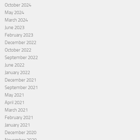
October 2024
May 2024
March 2024
June 2023
February 2023
December 2022
October 2022
September 2022
June 2022
January 2022
December 2021
September 2021
May 2021
April 2021
March 2021
February 2021
January 2021
December 2020
November 2020