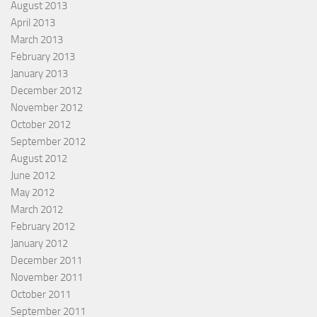
August 2013
April 2013
March 2013
February 2013
January 2013
December 2012
November 2012
October 2012
September 2012
August 2012
June 2012
May 2012
March 2012
February 2012
January 2012
December 2011
November 2011
October 2011
September 2011