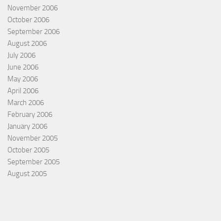
November 2006
October 2006
September 2006
August 2006
July 2006
June 2006
May 2006
April 2006
March 2006
February 2006
January 2006
November 2005
October 2005
September 2005
August 2005