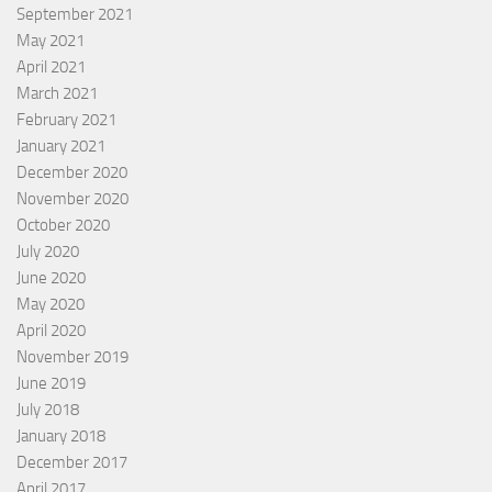
September 2021
May 2021
April 2021
March 2021
February 2021
January 2021
December 2020
November 2020
October 2020
July 2020
June 2020
May 2020
April 2020
November 2019
June 2019
July 2018
January 2018
December 2017
April 2017