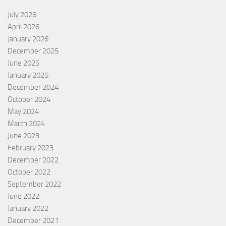
July 2026
April 2026
January 2026
December 2025
June 2025
January 2025
December 2024
October 2024
May 2024
March 2024
June 2023
February 2023
December 2022
October 2022
September 2022
June 2022
January 2022
December 2021