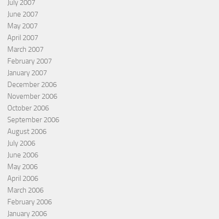
July 2007
June 2007
May 2007
April 2007
March 2007
February 2007
January 2007
December 2006
November 2006
October 2006
September 2006
August 2006
July 2006
June 2006
May 2006
April 2006
March 2006
February 2006
January 2006