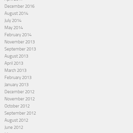
December 2016
August 2014
July 2014
May 2014
February 2014
November 2013
September 2013
August 2013
April 2013
March 2013
February 2013
January 2013
December 2012
November 2012
October 2012
September 2012
August 2012
June 2012