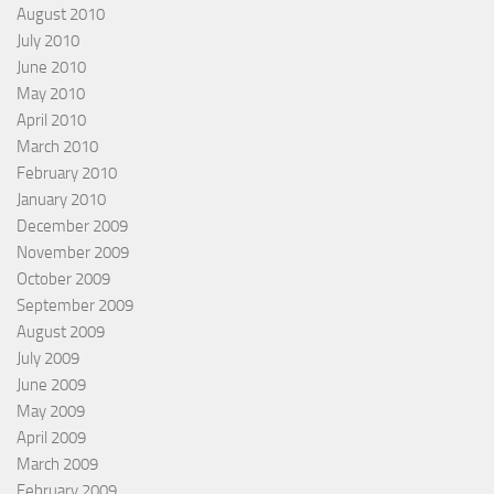
August 2010
July 2010
June 2010
May 2010
April 2010
March 2010
February 2010
January 2010
December 2009
November 2009
October 2009
September 2009
August 2009
July 2009
June 2009
May 2009
April 2009
March 2009
February 2009