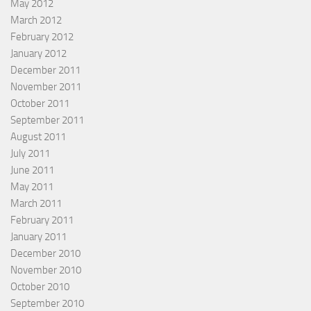
May 2012
March 2012
February 2012
January 2012
December 2011
November 2011
October 2011
September 2011
August 2011
July 2011
June 2011
May 2011
March 2011
February 2011
January 2011
December 2010
November 2010
October 2010
September 2010