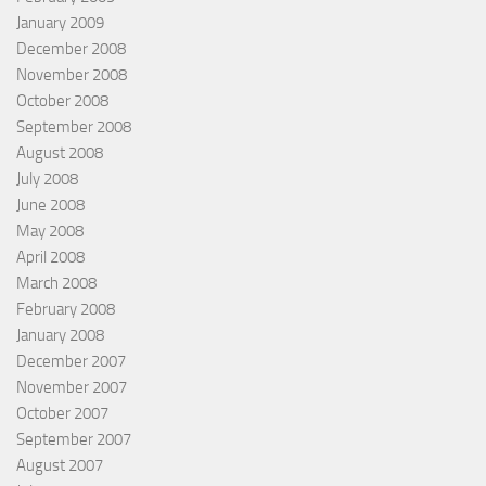
January 2009
December 2008
November 2008
October 2008
September 2008
August 2008
July 2008
June 2008
May 2008
April 2008
March 2008
February 2008
January 2008
December 2007
November 2007
October 2007
September 2007
August 2007