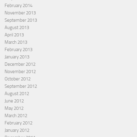
February 2014
November 2013
September 2013
August 2013
April 2013
March 2013
February 2013
January 2013
December 2012
November 2012
October 2012
September 2012
August 2012
June 2012
May 2012
March 2012
February 2012
January 2012