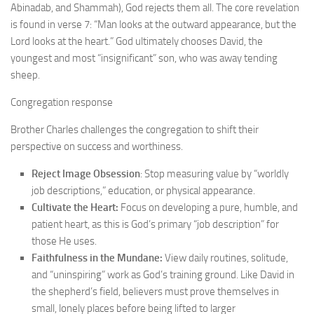
Abinadab, and Shammah), God rejects them all. The core revelation
is found in verse 7: “Man looks at the outward appearance, but the
Lord looks at the heart.” God ultimately chooses David, the
youngest and most “insignificant” son, who was away tending
sheep.
Congregation response
Brother Charles challenges the congregation to shift their
perspective on success and worthiness.
Reject Image Obsession
: Stop measuring value by “worldly
job descriptions,” education, or physical appearance.
Cultivate the Heart:
Focus on developing a pure, humble, and
patient heart, as this is God’s primary “job description” for
those He uses.
Faithfulness in the Mundane:
View daily routines, solitude,
and “uninspiring” work as God’s training ground. Like David in
the shepherd’s field, believers must prove themselves in
small, lonely places before being lifted to larger