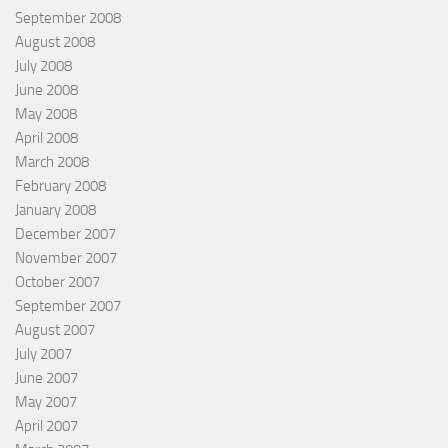
September 2008
August 2008
July 2008
June 2008
May 2008
April 2008
March 2008
February 2008
January 2008
December 2007
November 2007
October 2007
September 2007
August 2007
July 2007
June 2007
May 2007
April 2007