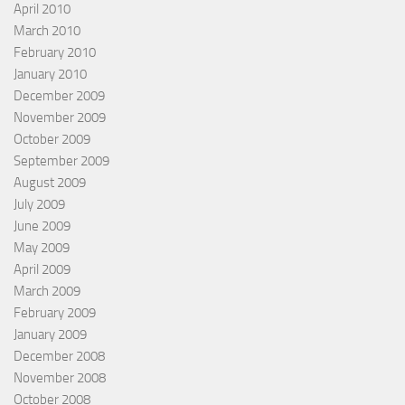
April 2010
March 2010
February 2010
January 2010
December 2009
November 2009
October 2009
September 2009
August 2009
July 2009
June 2009
May 2009
April 2009
March 2009
February 2009
January 2009
December 2008
November 2008
October 2008