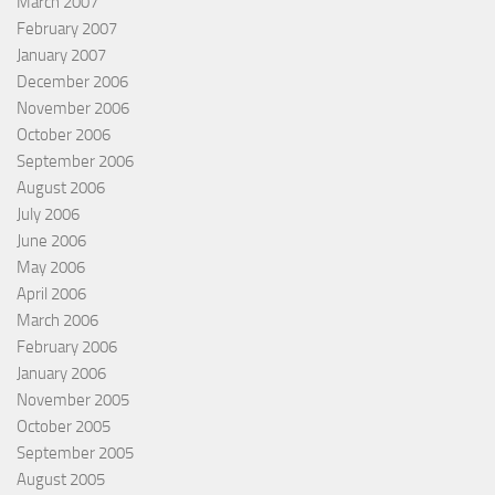
March 2007
February 2007
January 2007
December 2006
November 2006
October 2006
September 2006
August 2006
July 2006
June 2006
May 2006
April 2006
March 2006
February 2006
January 2006
November 2005
October 2005
September 2005
August 2005