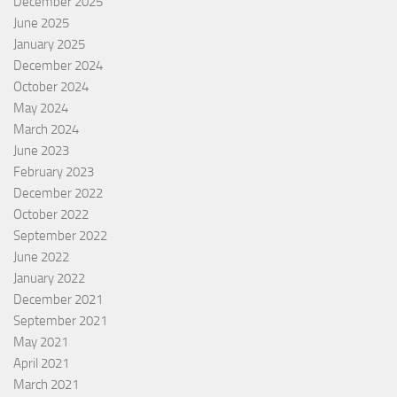
December 2025
June 2025
January 2025
December 2024
October 2024
May 2024
March 2024
June 2023
February 2023
December 2022
October 2022
September 2022
June 2022
January 2022
December 2021
September 2021
May 2021
April 2021
March 2021