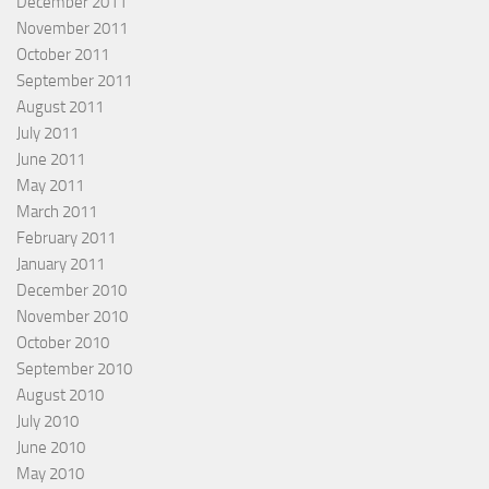
December 2011
November 2011
October 2011
September 2011
August 2011
July 2011
June 2011
May 2011
March 2011
February 2011
January 2011
December 2010
November 2010
October 2010
September 2010
August 2010
July 2010
June 2010
May 2010