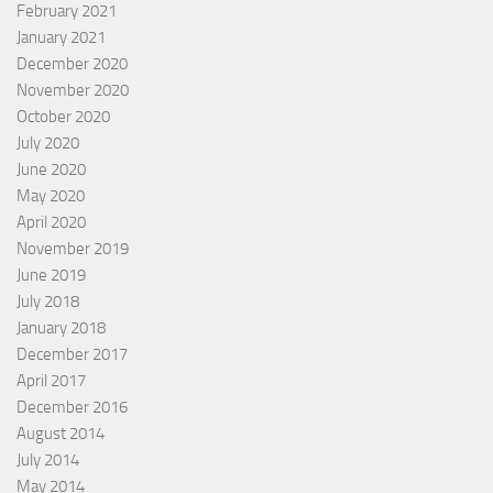
February 2021
January 2021
December 2020
November 2020
October 2020
July 2020
June 2020
May 2020
April 2020
November 2019
June 2019
July 2018
January 2018
December 2017
April 2017
December 2016
August 2014
July 2014
May 2014