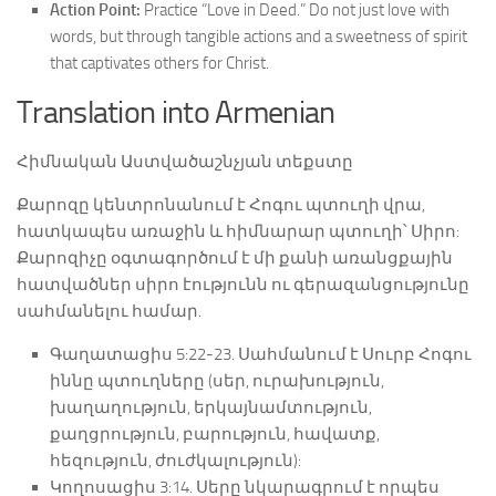
Action Point:
Practice “Love in Deed.” Do not just love with
words, but through tangible actions and a sweetness of spirit
that captivates others for Christ.
Translation into Armenian
Հիմնական Աստվածաշնչյան տեքստը
Քարոզը կենտրոնանում է Հոգու պտուղի վրա,
հատկապես առաջին և հիմնարար պտուղի՝ Սիրո:
Քարոզիչը օգտագործում է մի քանի առանցքային
հատվածներ սիրո էությունն ու գերազանցությունը
սահմանելու համար.
Գաղատացիս 5:22-23. Սահմանում է Սուրբ Հոգու
իննը պտուղները (սեր, ուրախություն,
խաղաղություն, երկայնամտություն,
քաղցրություն, բարություն, հավատք,
հեզություն, ժուժկալություն):
Կողոսացիս 3:14. Սերը նկարագրում է որպես