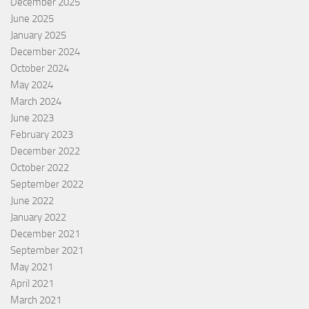
December 2025
June 2025
January 2025
December 2024
October 2024
May 2024
March 2024
June 2023
February 2023
December 2022
October 2022
September 2022
June 2022
January 2022
December 2021
September 2021
May 2021
April 2021
March 2021