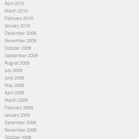
April 2010
March 2010
February 2010
January 2010
December 2009
November 2009
October 2009
September 2009
August 2009
July 2009
June 2009
May 2009
April 2009
March 2009
February 2009
January 2009
December 2008
November 2008
October 2008