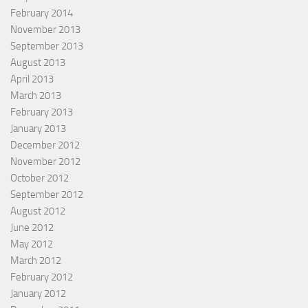
February 2014
November 2013
September 2013
August 2013
April 2013
March 2013
February 2013
January 2013
December 2012
November 2012
October 2012
September 2012
August 2012
June 2012
May 2012
March 2012
February 2012
January 2012