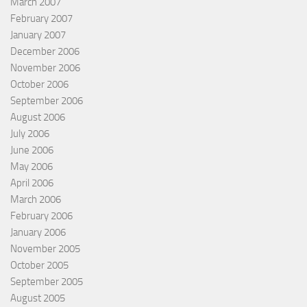
March 2007
February 2007
January 2007
December 2006
November 2006
October 2006
September 2006
August 2006
July 2006
June 2006
May 2006
April 2006
March 2006
February 2006
January 2006
November 2005
October 2005
September 2005
August 2005