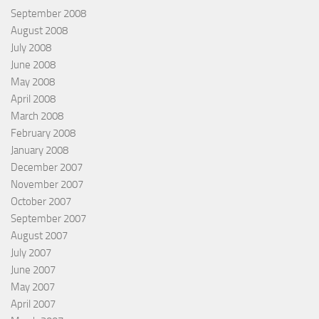
September 2008
August 2008
July 2008
June 2008
May 2008
April 2008
March 2008
February 2008
January 2008
December 2007
November 2007
October 2007
September 2007
August 2007
July 2007
June 2007
May 2007
April 2007