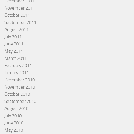
December 2011
November 2011
October 2011
September 2011
August 2011
July 2011
June 2011
May 2011
March 2011
February 2011
January 2011
December 2010
November 2010
October 2010
September 2010
August 2010
July 2010
June 2010
May 2010