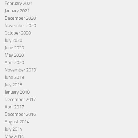
February 2021
January 2021
December 2020
November 2020
October 2020
July 2020
June 2020
May 2020
April 2020
November 2019
June 2019
July 2018
January 2018
December 2017
April 2017
December 2016
August 2014
July 2014
May 2014