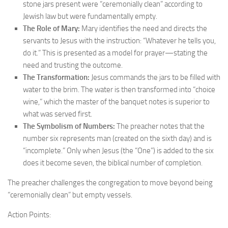
stone jars present were “ceremonially clean” according to
Jewish law but were fundamentally empty.
The Role of Mary:
Mary identifies the need and directs the
servants to Jesus with the instruction: “Whatever he tells you,
do it.” This is presented as a model for prayer—stating the
need and trusting the outcome.
The Transformation:
Jesus commands the jars to be filled with
water to the brim. The water is then transformed into “choice
wine,” which the master of the banquet notes is superior to
what was served first.
The Symbolism of Numbers:
The preacher notes that the
number six represents man (created on the sixth day) and is
“incomplete.” Only when Jesus (the “One”) is added to the six
does it become seven, the biblical number of completion.
The preacher challenges the congregation to move beyond being
“ceremonially clean” but empty vessels.
Action Points: