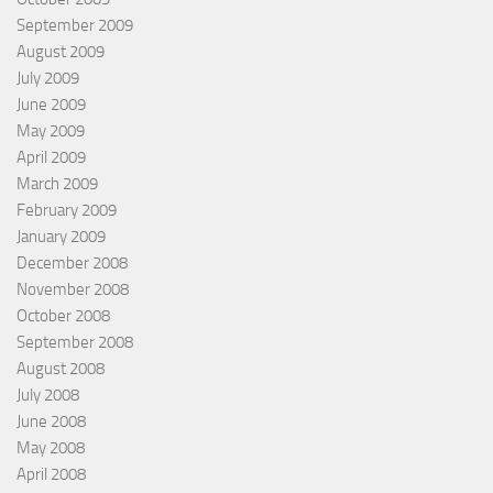
September 2009
August 2009
July 2009
June 2009
May 2009
April 2009
March 2009
February 2009
January 2009
December 2008
November 2008
October 2008
September 2008
August 2008
July 2008
June 2008
May 2008
April 2008