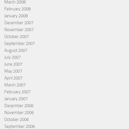
March 2008
February 2008
January 2008
December 2007
November 2007
October 2007
September 2007
August 2007
July 2007
June 2007
May 2007
April 2007
March 2007
February 2007
January 2007
December 2006
November 2006
October 2006
September 2006