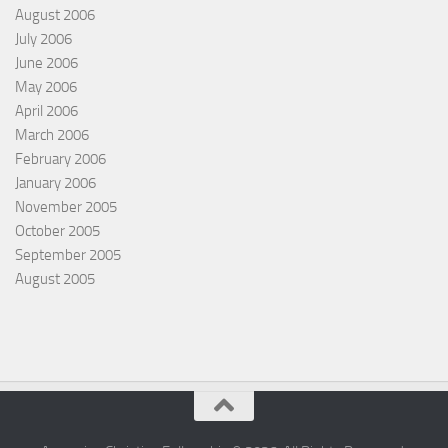
August 2006
July 2006
June 2006
May 2006
April 2006
March 2006
February 2006
January 2006
November 2005
October 2005
September 2005
August 2005