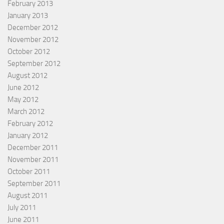
February 2013
January 2013
December 2012
November 2012
October 2012
September 2012
August 2012
June 2012
May 2012
March 2012
February 2012
January 2012
December 2011
November 2011
October 2011
September 2011
August 2011
July 2011
June 2011