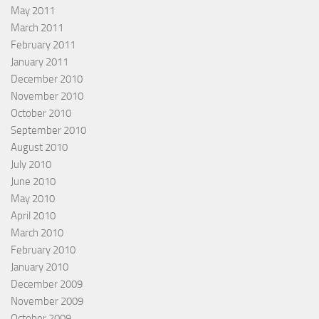
May 2011
March 2011
February 2011
January 2011
December 2010
November 2010
October 2010
September 2010
August 2010
July 2010
June 2010
May 2010
April 2010
March 2010
February 2010
January 2010
December 2009
November 2009
October 2009