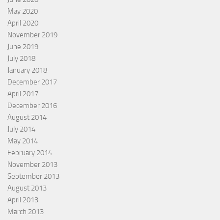
May 2020
April 2020
November 2019
June 2019
July 2018
January 2018
December 2017
April 2017
December 2016
August 2014
July 2014
May 2014
February 2014
November 2013
September 2013
August 2013
April 2013
March 2013