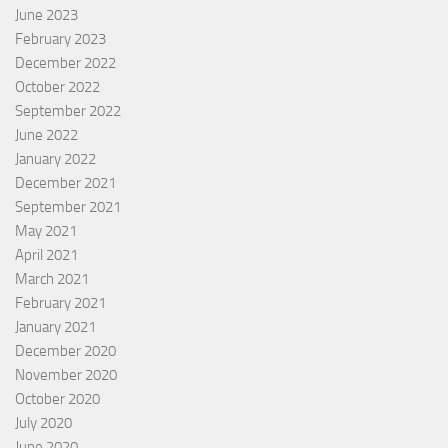
June 2023
February 2023
December 2022
October 2022
September 2022
June 2022
January 2022
December 2021
September 2021
May 2021
April 2021
March 2021
February 2021
January 2021
December 2020
November 2020
October 2020
July 2020
June 2020