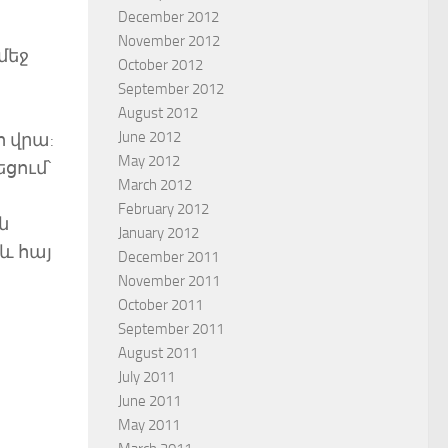
December 2012
November 2012
մեջ
October 2012
September 2012
August 2012
June 2012
ո վրա:
May 2012
ցում՝
March 2012
February 2012
ն
January 2012
և հայ
December 2011
November 2011
October 2011
September 2011
August 2011
July 2011
June 2011
May 2011