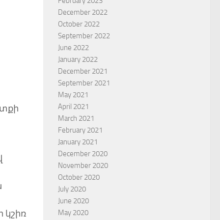
February 2023
December 2022
October 2022
September 2022
June 2022
January 2022
December 2021
September 2021
May 2021
April 2021
ատքի
March 2021
February 2021
January 2021
December 2020
վ
November 2020
October 2020
ն
July 2020
June 2020
May 2020
ր կշիռ