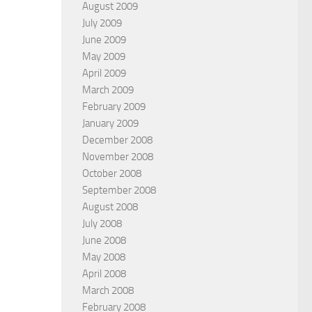
August 2009
July 2009
June 2009
May 2009
April 2009
March 2009
February 2009
January 2009
December 2008
November 2008
October 2008
September 2008
August 2008
July 2008
June 2008
May 2008
April 2008
March 2008
February 2008