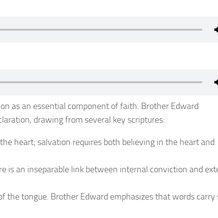
on as an essential component of faith. Brother Edward
laration, drawing from several key scriptures:
 the heart; salvation requires both believing in the heart and
ere is an inseparable link between internal conviction and ext
 of the tongue. Brother Edward emphasizes that words carry s