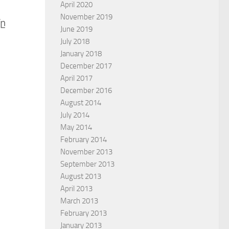
April 2020
November 2019
մը
June 2019
July 2018
January 2018
December 2017
April 2017
December 2016
August 2014
July 2014
May 2014
February 2014
November 2013
September 2013
August 2013
April 2013
March 2013
February 2013
January 2013