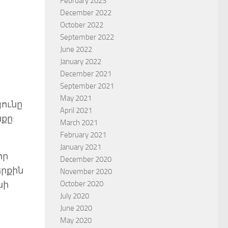
February 2023
December 2022
October 2022
September 2022
June 2022
January 2022
December 2021
September 2021
May 2021
յունը
April 2021
քը:
March 2021
February 2021
January 2021
որ
December 2020
երքին
November 2020
October 2020
նի
July 2020
June 2020
May 2020