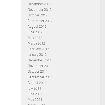
December 2012
November 2012
October 2012
September 2012
August 2012
June 2012
May 2012
March 2012
February 2012
January 2012
December 2011
November 2011
October 2011
September 2011
August 2011
July 2011
June 2011
May 2011