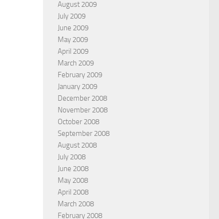
August 2009
July 2009
June 2009
May 2009
April 2009
March 2009
February 2009
January 2009
December 2008
November 2008
October 2008
September 2008
August 2008
July 2008
June 2008
May 2008
April 2008
March 2008
February 2008