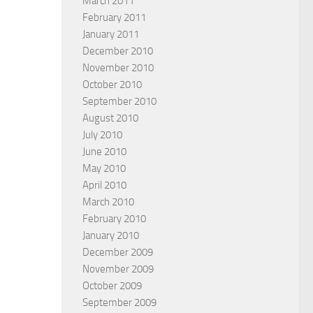
March 2011
February 2011
January 2011
December 2010
November 2010
October 2010
September 2010
August 2010
July 2010
June 2010
May 2010
April 2010
March 2010
February 2010
January 2010
December 2009
November 2009
October 2009
September 2009