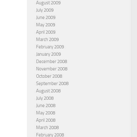
August 2009
July 2009
June 2009
May 2009
April 2009
March 2009
February 2009
January 2009
December 2008
November 2008
October 2008
September 2008
August 2008
July 2008
June 2008
May 2008
April 2008
March 2008
February 2008