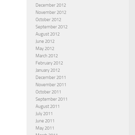
December 2012
November 2012
October 2012
September 2012
August 2012
June 2012
May 2012
March 2012
February 2012
January 2012
December 2011
November 2011
October 2011
September 2011
August 2011
July 2011
June 2011
May 2011