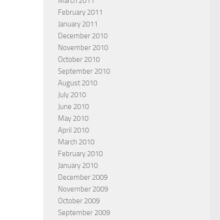
March 2011
February 2011
January 2011
December 2010
November 2010
October 2010
September 2010
August 2010
July 2010
June 2010
May 2010
April 2010
March 2010
February 2010
January 2010
December 2009
November 2009
October 2009
September 2009